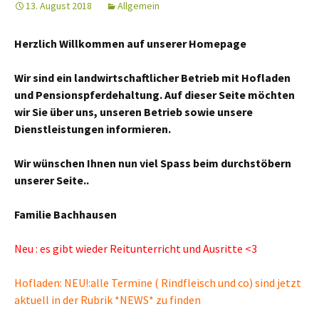
13. August 2018
Allgemein
Herzlich Willkommen auf unserer Homepage
Wir sind ein landwirtschaftlicher Betrieb mit Hofladen
und Pensionspferdehaltung. Auf dieser Seite möchten
wir Sie über uns, unseren Betrieb sowie unsere
Dienstleistungen informieren.
Wir wünschen Ihnen nun viel Spass beim durchstöbern
unserer Seite..
Familie Bachhausen
Neu : es gibt wieder Reitunterricht und Ausritte <3
Hofladen: NEU!:alle Termine ( Rindfleisch und co) sind jetzt
aktuell in der Rubrik *NEWS* zu finden